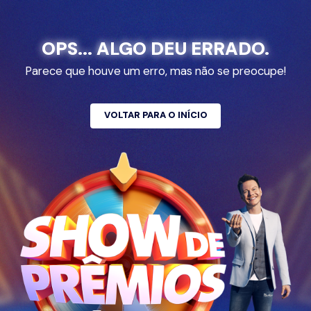
OPS... ALGO DEU ERRADO.
Parece que houve um erro, mas não se preocupe!
VOLTAR PARA O INÍCIO