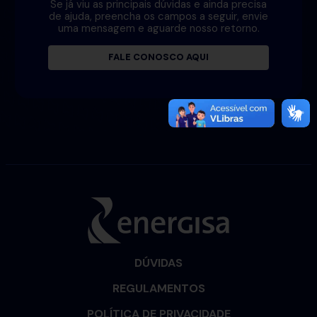
Se já viu as principais dúvidas e ainda precisa
de ajuda, preencha os campos a seguir, envie
uma mensagem e aguarde nosso retorno.
FALE CONOSCO AQUI
DÚVIDAS
REGULAMENTOS
POLÍTICA DE PRIVACIDADE