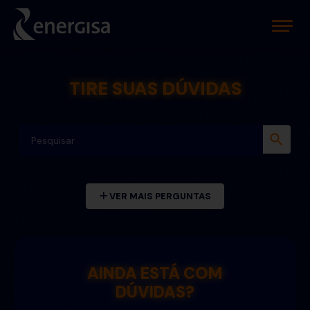
TIRE SUAS DÚVIDAS
VER MAIS PERGUNTAS
AINDA ESTÁ COM
DÚVIDAS?